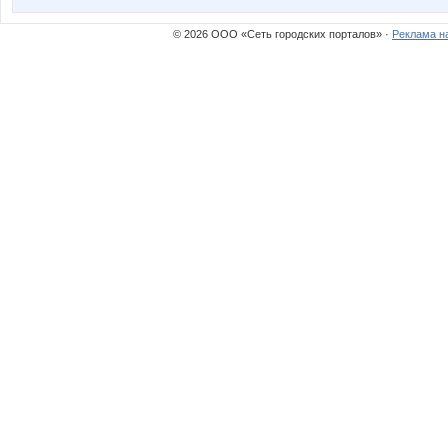
© 2026 ООО «Сеть городских порталов» ·
Реклама н